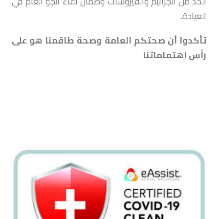
الحد من الجراثيم والفيروسات وضمان نقاء الجو العام في
العيادة.
تأكدوا أن صحتكم العامة وصحة طاقمنا هو على
رأس اهتماماتنا