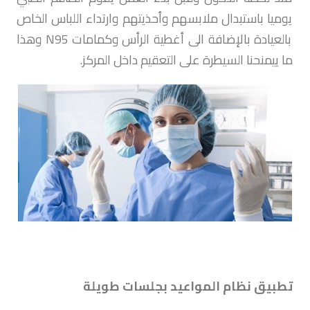
يوميا باستبدال ملابسهم وأحذيتهم وارتداء اللباس الخاص
بالعيادة بالإضافة الى أغطية الرأس وكمامات N95 وهذا
ما ييمنحنا السيطرة على التعقيم داخل المركز.
تطبيق نظام المواعيد بجلسات طويلة