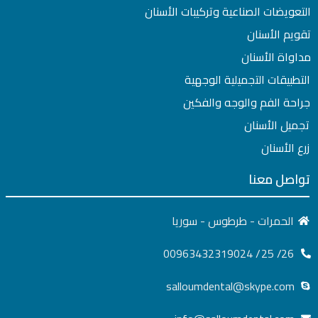
التعويضات الصناعية وتركيبات الأسنان
تقويم الأسنان
مداواة الأسنان
التطبيقات التجميلية الوجهية
جراحة الفم والوجه والفكين
تجميل الأسنان
زرع الأسنان
تواصل معنا
الحمرات - طرطوس - سوريا
26/ 25/ 00963432319024
salloumdental@skype.com