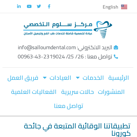
English
تخطى
إلى
المحتوى
البريد الالكتروني: info@salloumdental.com
تواصل معنا : 26/ 25/ 2319024-43-00963
الرئيسية
الخدمات
العيادات
فريق العمل
المنشورات
حالات سريرية
الفعاليات العلمية
تواصل معنا
تطبيقاتنا الوقائية المتبعة في جائحة
كورونا