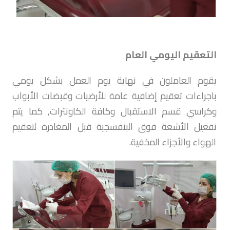
التعقيم اليومي العام
يقوم العاملون في نهاية يوم العمل بشكل يومي
باجراءات تعقيم إضافية عامة للأرضيات وقبضات الأبواب
وكراسي قسم الاستقبال وكافة الكاونترات, كما يتم
تفعيل الأشعة فوق البنفسجية قبل المغادرة لتعقيم
الهواء والأجزاء المخفية.