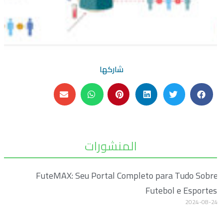
شاركها
المنشورات
FuteMAX: Seu Portal Completo para Tudo Sobre
Futebol e Esportes
2024-08-24