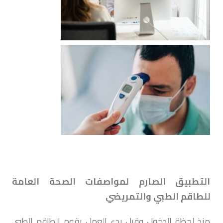
.
التطبيق الصارم لمواصفات الصحة العامة
للطاقم الطبي والتمريضي
منذ لحظة الدخول وقبل بدء العمل يقوم الطاقم الطبي