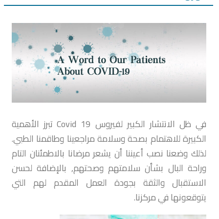
في ظل الانتشار الكبير لفيروس Covid 19 تبرز الأهمية
الكبيرة للاهتمام بصحة وسلامة مراجعينا وطاقمنا الطبي.
لذلك وضعنا نصب أعيننا أن يشعر مرضانا بالاطمئنان التام
وراحة البال بشأن سلامتهم وصحتهم, بالإضافة لحسن
الاستقبال والثقة بجودة العمل المقدم لهم التي
يتوقعونها في مركزنا.