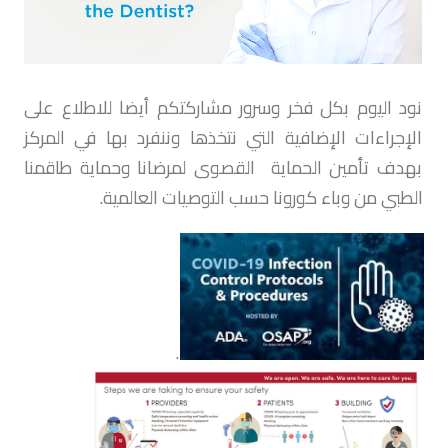
نود اليوم بكل فخر وسرور مشاركتكم أيضا للاطلاع على
الإجراءات الإضافية التي نتخذها وننفرد بها في المركز
بهدف تأمين الحماية القصوى لمرضانا وحماية طاقمنا
الطبي من وباء كورونا حسب التوصيات العالمية.
.