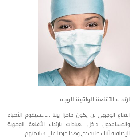
ارتداء الأقنعة الواقية للوجه
القناع الوجهي لن يكون حاجزا بيننا …….سيقوم الأطباء
والمساعدون داخل العيادات بارتداء الأقنعة الوجهية
الإضافية أثناء علاجكم, وهذا حرصا على سلامتهم.