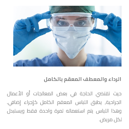
الرداء والمعطف المعقم بالكامل
حيث تقتضي الحاجة في بعض المعالجات أو الأعمال
الجراحية, يطبق اللباس المعقم الكامل كإجراء إضافي.
وهذا اللباس يتم استعماله لمرة واحدة فقط ويستبدل
لكل مريض.