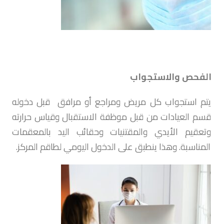
الفحص والاستجواب
يتم استجواب كل مريض ومراجع أو مرافق قبل دخوله
قسم العيادات من قبل موظفة الاستقبال وقياس حرارته
وتعقيم الأيدي والمقتنيات وحقائب اليد بالمعقمات
المناسبة. وهذا ينطبق على الدخول اليومي لطاقم المركز.