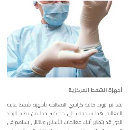
أجهزة الشفط المركزية
لقد تم تزويد كافة كراسي المعالجة بأجهزة شفط عالية
الفعالية, هذا سيخفف الى حد كبير جدا من تطاير للرذاذ
الذي قد يتطاير أثناء معالجات الأسنان وبالتالي يساهم في