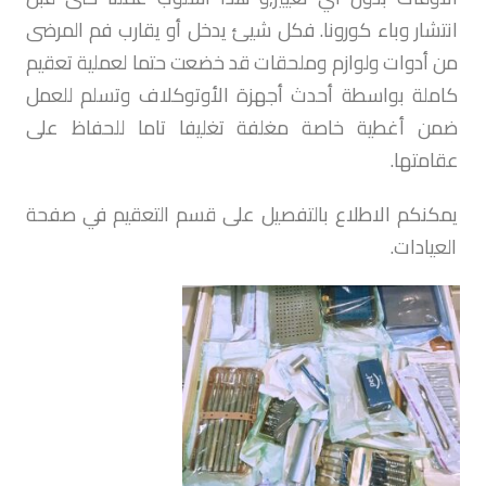
انتشار وباء كورونا. فكل شيئ يدخل أو يقارب فم المرضى
من أدوات ولوازم وملحقات قد خضعت حتما لعملية تعقيم
كاملة بواسطة أحدث أجهزة الأوتوكلاف وتسلم للعمل
ضمن أغطية خاصة مغلفة تغليفا تاما للحفاظ على
عقامتها.
يمكنكم الاطلاع بالتفصيل على قسم التعقيم في صفحة
العيادات.