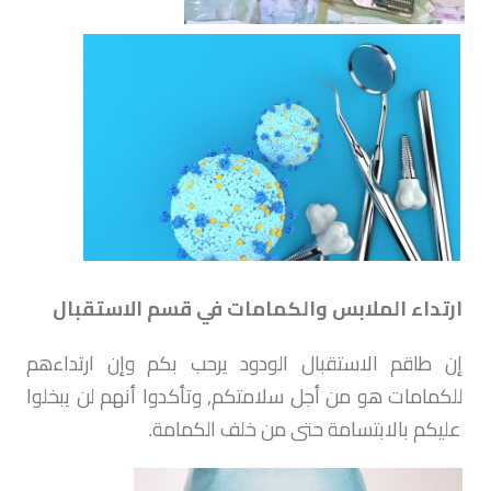
ارتداء الملابس والكمامات في قسم الاستقبال
إن طاقم الاستقبال الودود يرحب بكم وإن ارتداءهم
للكمامات هو من أجل سلامتكم, وتأكدوا أنهم لن يبخلوا
عليكم بالابتسامة حتى من خلف الكمامة.