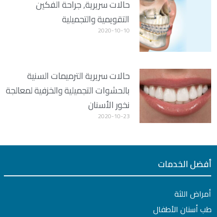
حالات سريرية, جراحة الفكين
التقويمية والتجميلية
2020-10-10
حالات سريرية الترميمات السنية
بالحشوات التجميلية والخزفية لمعالجة
نخور الأسنان
2020-10-23
أفضل الخدمات
أمراض اللثة
طب أسنان الأطفال