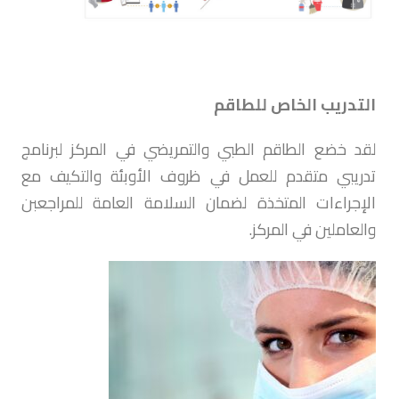
التدريب الخاص للطاقم
لقد خضع الطاقم الطبي والتمريضي في المركز لبرنامج
تدريبي متقدم للعمل في ظروف الأوبئة والتكيف مع
الإجراءات المتخذة لضمان السلامة العامة للمراجعبن
والعاملين في المركز.