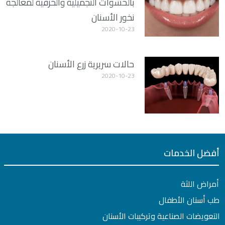
بالحشوات التجميلية والخزفية لمعالجة
نخور الأسنان
2020-10-23
حالات سريرية زرع الأسنان
2020-10-23
أفضل الخدمات
أمراض اللثة
طب أسنان الأطفال
التعويضات الصناعية وتركيبات الأسنان