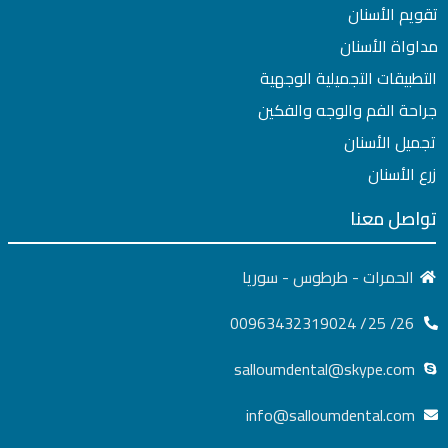
تقويم الأسنان
مداواة الأسنان
التطبيقات التجميلية الوجهية
جراحة الفم والوجه والفكين
تجميل الأسنان
زرع الأسنان
تواصل معنا
الحمرات - طرطوس - سوريا
26/ 25/ 00963432319024
salloumdental@skype.com
info@salloumdental.com