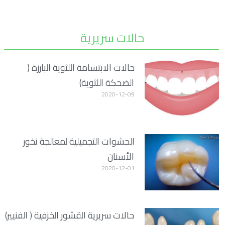
حالات سريرية
حالات الابتسامة اللثوية البارزة (
الضحكة اللثوية)
2020-12-09
الحشوات التجميلية لمعالجة نخور
الأسنان
2020-12-01
حالات سريرية القشور الخزفية ( الفنيير)