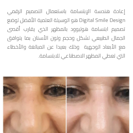
إعادة هندسة الإبتسامة باستعمال التصميم الرقمي
Digital Smile Design هو الوسيلة العلمية الأفضل لوضع
تصميم ابتسامة هوليوود بالمظهر الذي يقارب أقصى
الجمال الطبيعي لشكل وحجم ولون الأسنان بما يتوافق
مع الأبعاد الوجهية وذلك بعيدا عن المبالغة والأخطاء
التي تعطي المظهر الاصطناعي للابتسامة.