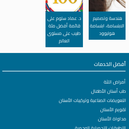
هندسة وتصميم
د. عماد سلوم على
الابتسامة، ابتسامة
قائمة أفضل مئة
هوليوود
طبيب على مستوى
العالم
أفضل الخدمات
أمراض اللثة
طب أسنان الأطفال
التعويضات الصناعية وتركيبات الأسنان
تقويم الأسنان
مداواة الأسنان
التطبيقات التجميلية الوجهية