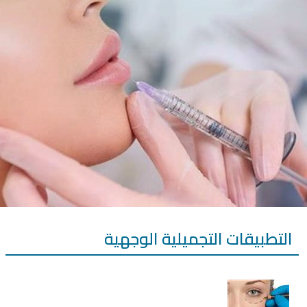
التطبيقات التجميلية الوجهية