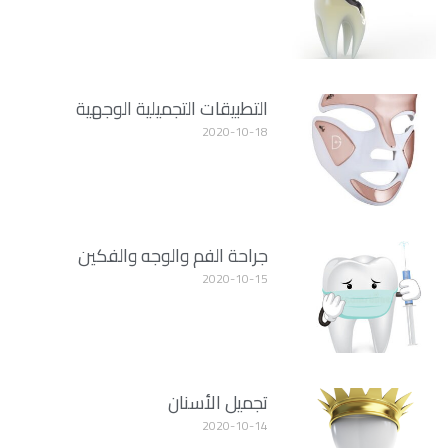
التطبيقات التجميلية الوجهية
2020-10-18
جراحة الفم والوجه والفكين
2020-10-15
تجميل الأسنان
2020-10-14