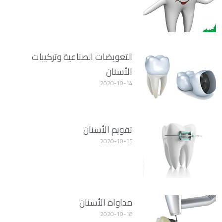
التعويضات الصناعية وتركيبات
الأسنان
2020-10-14
تقويم الأسنان
2020-10-15
مداواة الأسنان
2020-10-18