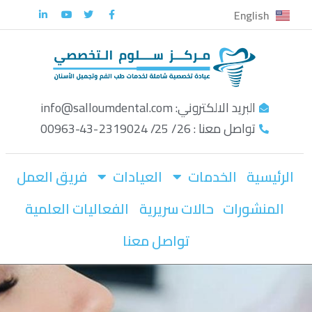
English
تخطى
إلى
المحتوى
البريد الالكتروني: info@salloumdental.com
تواصل معنا : 26/ 25/ 2319024-43-00963
الرئيسية
الخدمات
العيادات
فريق العمل
المنشورات
حالات سريرية
الفعاليات العلمية
تواصل معنا