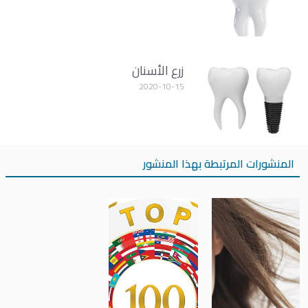
زرع الأسنان
2020-10-15
المنشورات المرتبطة بهذا المنشور