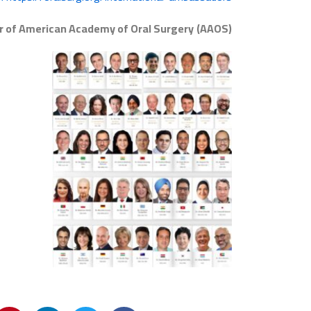
 of American Academy of Oral Surgery
(AAOS)