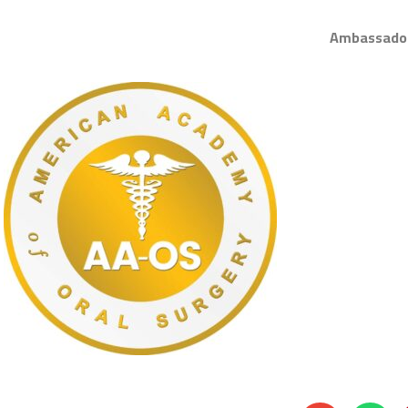
Ambassador