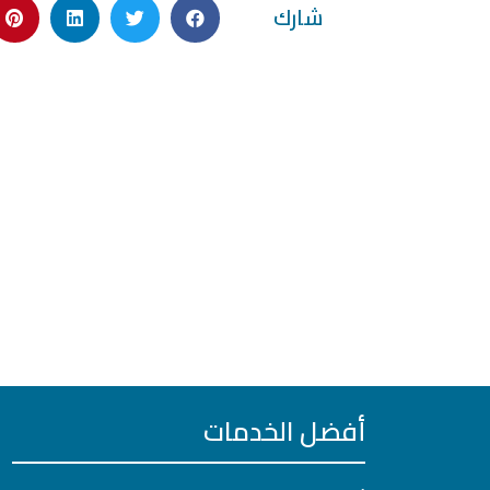
شارك
أفضل الخدمات