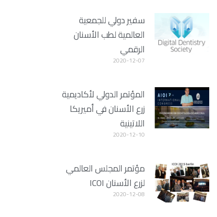
سفير دولي للجمعية
العالمية لطب الأسنان
الرقمي
2020-12-07
المؤتمر الدولي لأكاديمية
زرع الأسنان في أميريكا
اللاتينية
2020-12-10
مؤتمر المجلس العالمي
لزرع الأسنان ICOI
2020-12-08