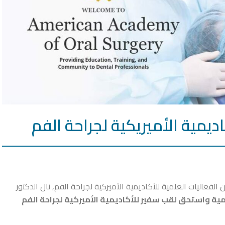
ديمية الأميريكية لجراحة الفم
فعاليات العلمية للأكاديمية الأميركية لجراحة الفم, نال الدكتور
مية واستحق لقب سفير للأكاديمية الأميركية لجراحة الفم