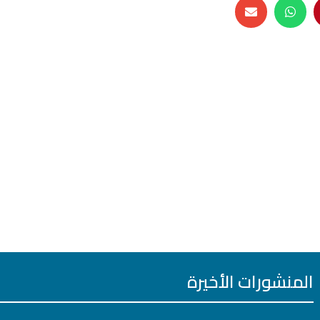
المنشورات الأخيرة